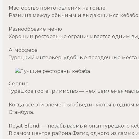
Мастерство приготовления на гриле
Разница между обычным и выдающимся кебабом з
Разнообразие меню
Хороший ресторан не ограничивается одним вид
Атмосфера
Турецкий интерьер, удобные посадочные места 
Сервис
Турецкое гостеприимство — неотъемлемая часть
Когда все эти элементы объединяются в одном ме
Стамбула.
Reşat Efendi — незабываемый опыт турецкого ке
В самом центре района Фатих, одного из самых 