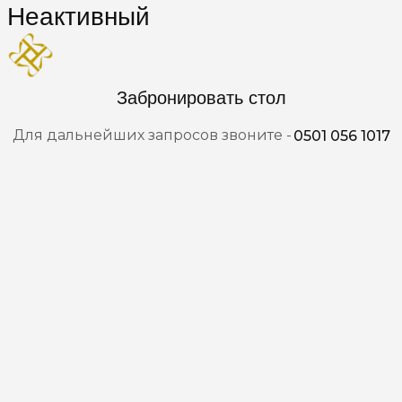
Неактивный
Забронировать стол
Для дальнейших запросов звоните -
0501 056 1017