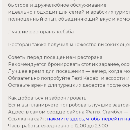
быстрое и дружелюбное обслуживание
идеально подходит для семей и арабских турис
полноценный опыт, объединяющий вкус и комф
Лучшие рестораны кебаба
Ресторан также получил множество высоких оцен
Советы перед посещением ресторана
Рекомендуется бронировать столик заранее, ос
Лучшее время для посещения — вечер, когда м
Обязательно попробуйте Testi Kebabı и ассорти и
Оставьте время для турецких десертов после ос
Как добраться и забронировать
Если вы планируете попробовать лучшие завтрак
Адрес: в самом сердце района Фатих, Стамбул — 
Ссылка на сайт:
нажмите здесь, чтобы перейти 
Часы работы: ежедневно с 12:00 до 23:00