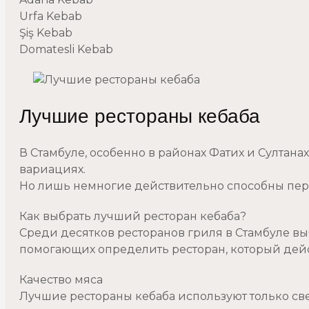
Urfa Kebab
Şiş Kebab
Domatesli Kebab
Лучшие рестораны кебаба
В Стамбуле, особенно в районах Фатих и Султан
вариациях.
Но лишь немногие действительно способны пере
Как выбрать лучший ресторан кебаба?
Среди десятков ресторанов гриля в Стамбуле вы
помогающих определить ресторан, который дейс
Качество мяса
Лучшие рестораны кебаба используют только св