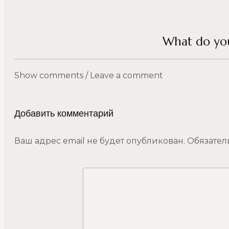
What do you
Show comments / Leave a comment
Добавить комментарий
Ваш адрес email не будет опубликован.
Обязател