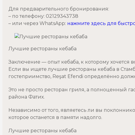
Для предварительного бронирования:
– по телефону: 02129343738
– или через WhatsApp:
нажмите здесь для быстр
Лучшие рестораны кебаба
Заключение — опыт кебаба, к которому хочется 
Если вы ищете лучшие рестораны кебаба в Стамб
гостеприимство, Reşat Efendi определённо долж
Это не просто ресторан гриля, а полноценный 
района Фатих.
Независимо от того, являетесь ли вы поклоннико
которое останется в памяти надолго.
Лучшие рестораны кебаба