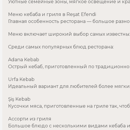
Уютные семейные зоны, мягкое освещение и кр
Меню кебаба и гриля в Reşat Efendi
Главная особенность ресторана — большое разно
Меню включает широкий выбор самых известных
Среди самых популярных блюд ресторана:
Adana Kebab
Острый кебаб, приготовленный по традиционном
Urfa Kebab
Идеальный вариант для любителей более мягких
Şiş Kebab
Кусочки мяса, приготовленные на гриле так, чтоб
Ассорти из гриля
Большое блюдо с несколькими видами кебаба и