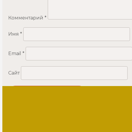
Комментарий
*
Имя
*
Email
*
Сайт