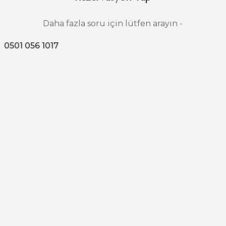
Daha fazla soru için lütfen arayın -
0501 056 1017