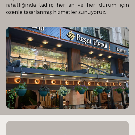
rahatlığında tadın; her an ve her durum için
özenle tasarlanmış hizmetler sunuyoruz.