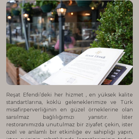
Reşat Efendi’deki her hizmet , en yüksek kalite
standartlarına, köklü geleneklerimize ve Türk
misafirperverliğinin en güzel örneklerine olan
sarsılmaz bağlılığımızı yansıtır. İster
restoranımızda unutulmaz bir ziyafet çekin, ister
özel ve anlamlı bir etkinliğe ev sahipliği yapın,