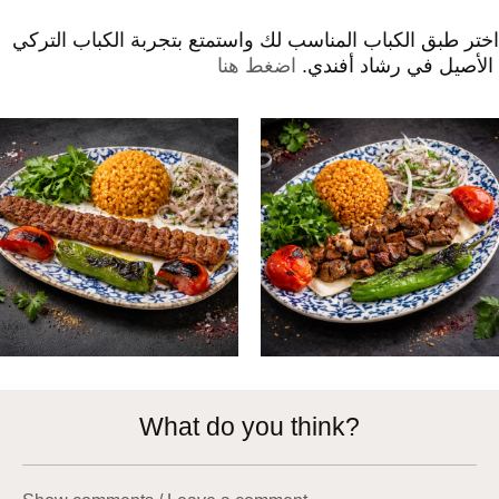
اختر طبق الكباب المناسب لك واستمتع بتجربة الكباب التركي
اضغط هنا
الأصيل في رشاد أفندي.
What do you think?