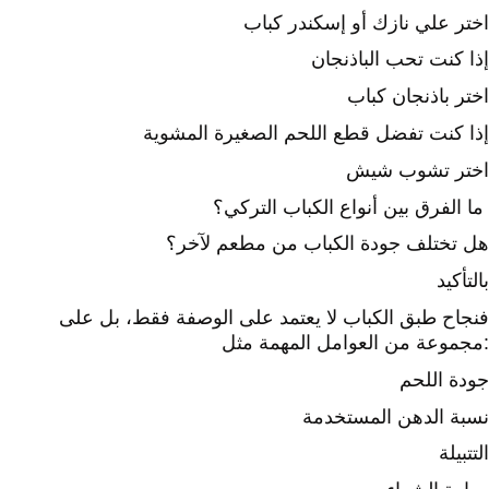
اختر علي نازك أو إسكندر كباب
إذا كنت تحب الباذنجان
اختر باذنجان كباب
إذا كنت تفضل قطع اللحم الصغيرة المشوية
اختر تشوب شيش
ما الفرق بين أنواع الكباب التركي؟
هل تختلف جودة الكباب من مطعم لآخر؟
بالتأكيد
فنجاح طبق الكباب لا يعتمد على الوصفة فقط، بل على
مجموعة من العوامل المهمة مثل:
جودة اللحم
نسبة الدهن المستخدمة
التتبيلة