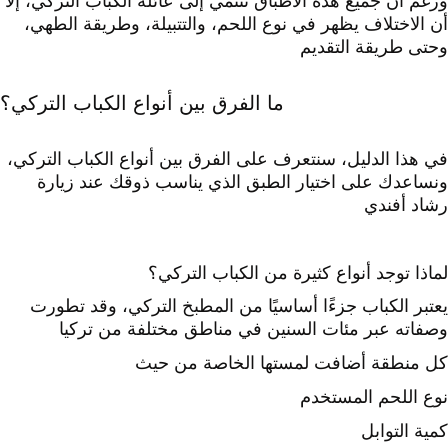
ورغم أن جميع هذه الأطباق تنتمي إلى عائلة الكباب التركي، إلا
أن الاختلاف يظهر في نوع اللحم، والتتبيلة، وطريقة الطهي،
وحتى طريقة التقديم
ما الفرق بين أنواع الكباب التركي؟
في هذا الدليل، سنتعرف على الفرق بين أنواع الكباب التركي،
ونساعدك على اختيار الطبق الذي يناسب ذوقك عند زيارة
رشاد أفندي
لماذا توجد أنواع كثيرة من الكباب التركي؟
يعتبر الكباب جزءًا أساسيًا من المطبخ التركي، وقد تطورت
وصفاته عبر مئات السنين في مناطق مختلفة من تركيا
كل منطقة أضافت لمستها الخاصة من حيث
نوع اللحم المستخدم
كمية التوابل