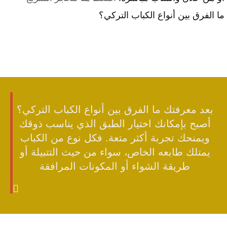
ما الفرق بين أنواع الكباب التركي؟
بعد معرفتك ما الفرق بين أنواع الكباب التركي؟
أصبح بإمكانك اختيار الطبق الذي يناسب ذوقك
ويمنحك تجربة أكثر متعة. فكل نوع من الكباب
يمتلك طابعه الخاص، سواء من حيث التتبيلة أو
طريقة الشواء أو المكونات المرافقة