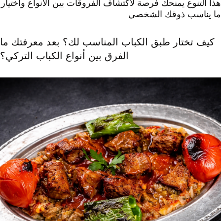
هذا التنوع يمنحك فرصة لاكتشاف الفروقات بين الأنواع واختيار
ما يناسب ذوقك الشخصي
كيف تختار طبق الكباب المناسب لك؟ بعد معرفتك ما
الفرق بين أنواع الكباب التركي؟