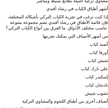
مشاوي تركية أصيلة بطابع بسيط ومباشر
أشهر أطباق الكباب في رشاد أفندي
إذا كنت ترغب في تجربة الكباب التركي بأشكاله المختلفة،
فإن قائمة الأطباق في رشاد أفندي تضم مجموعة متنوعة
تناسب مختلف الأذواق. ما الفرق بين أنواع الكباب التركي؟
من أشهر الأصناف التي يمكنك تجربتها
أضنة كباب
أورفا كباب
شيش كباب
علي نازك كباب
إسكندر كباب
باذنجان كباب
تشوب شيش
أصناف أخرى من أطباق اللحوم والمشاوي التركية