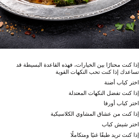
إذا كنت محتارًا بين الخيارات، فهذه القاعدة البسيطة قد
تساعدك
إذا كنت تحب النكهات القوية
اختر كباب أضنة
إذا كنت تفضل النكهات المعتدلة
اختر كباب أورفا
إذا كنت من عشاق المشاوي الكلاسيكية
اختر شيش كباب
إذا كنت تريد طبقًا غنيًا ومتكاملًا