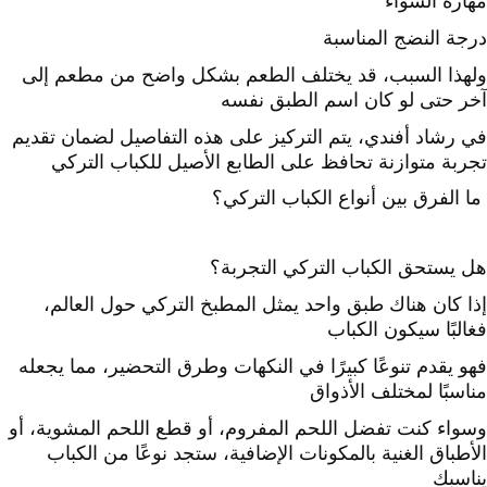
مهارة الشواء
درجة النضج المناسبة
ولهذا السبب، قد يختلف الطعم بشكل واضح من مطعم إلى
آخر حتى لو كان اسم الطبق نفسه
في رشاد أفندي، يتم التركيز على هذه التفاصيل لضمان تقديم
تجربة متوازنة تحافظ على الطابع الأصيل للكباب التركي
ما الفرق بين أنواع الكباب التركي؟
هل يستحق الكباب التركي التجربة؟
إذا كان هناك طبق واحد يمثل المطبخ التركي حول العالم،
فغالبًا سيكون الكباب
فهو يقدم تنوعًا كبيرًا في النكهات وطرق التحضير، مما يجعله
مناسبًا لمختلف الأذواق
وسواء كنت تفضل اللحم المفروم، أو قطع اللحم المشوية، أو
الأطباق الغنية بالمكونات الإضافية، ستجد نوعًا من الكباب
يناسبك