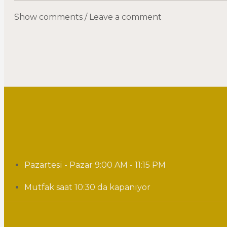
Show comments / Leave a comment
Pazartesi - Pazar 9:00 AM - 11:15 PM
Mutfak saat 10:30 da kapanıyor