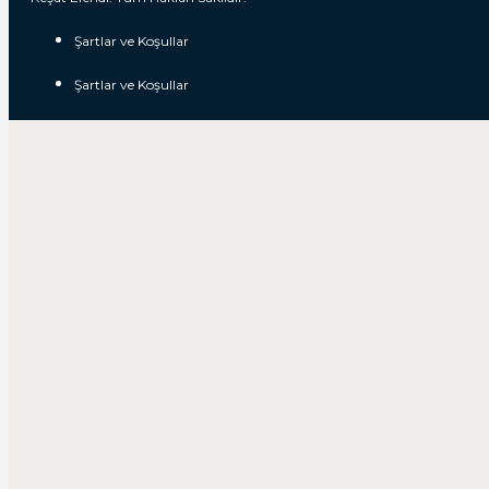
Şartlar ve Koşullar
Şartlar ve Koşullar