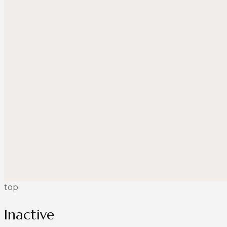
top
Inactive