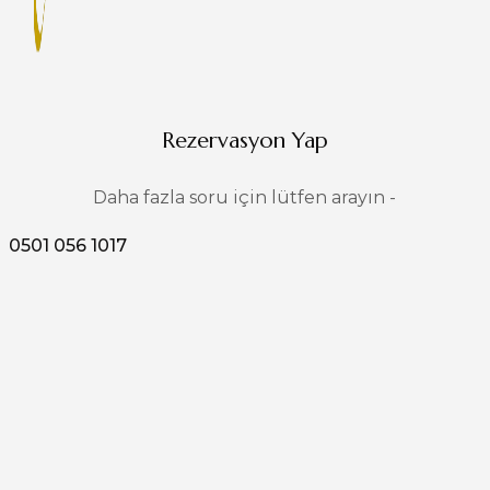
Rezervasyon Yap
Daha fazla soru için lütfen arayın -
0501 056 1017