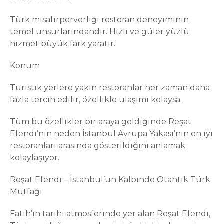
Türk misafirperverliği restoran deneyiminin
temel unsurlarındandır. Hızlı ve güler yüzlü
hizmet büyük fark yaratır.
Konum
Turistik yerlere yakın restoranlar her zaman daha
fazla tercih edilir, özellikle ulaşımı kolaysa.
Tüm bu özellikler bir araya geldiğinde Reşat
Efendi’nin neden İstanbul Avrupa Yakası’nın en iyi
restoranları arasında gösterildiğini anlamak
kolaylaşıyor.
Reşat Efendi – İstanbul’un Kalbinde Otantik Türk
Mutfağı
Fatih’in tarihi atmosferinde yer alan Reşat Efendi,