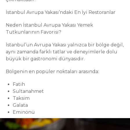
İstanbul Avrupa Yakası’ndaki En İyi Restoranlar
Neden İstanbul Avrupa Yakası Yemek
Tutkunlarının Favorisi?
İstanbul’un Avrupa Yakası yalnızca bir bölge değil,
aynı zamanda farklı tatlar ve deneyimlerle dolu
büyük bir gastronomi dünyasıdır.
Bölgenin en popüler noktaları arasında:
Fatih
Sultanahmet
Taksim
Galata
Eminönü