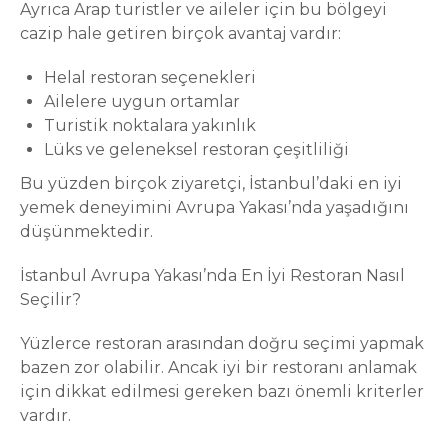
Ayrıca Arap turistler ve aileler için bu bölgeyi
cazip hale getiren birçok avantaj vardır:
Helal restoran seçenekleri
Ailelere uygun ortamlar
Turistik noktalara yakınlık
Lüks ve geleneksel restoran çeşitliliği
Bu yüzden birçok ziyaretçi, İstanbul’daki en iyi
yemek deneyimini Avrupa Yakası’nda yaşadığını
düşünmektedir.
İstanbul Avrupa Yakası’nda En İyi Restoran Nasıl
Seçilir?
Yüzlerce restoran arasından doğru seçimi yapmak
bazen zor olabilir. Ancak iyi bir restoranı anlamak
için dikkat edilmesi gereken bazı önemli kriterler
vardır.