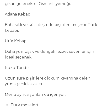
çıkan geleneksel Osmanlı yemeği.
Adana Kebap
Baharatlı ve köz ateşinde pişirilen meşhur Türk
kebabı.
Urfa Kebap
Daha yumuşak ve dengeli lezzet sevenler için
ideal seçenek.
Kuzu Tandır
Uzun süre pişirilerek lokum kıvamına gelen
yumuşacık kuzu eti.
Menü ayrıca şunları da içeriyor:
Türk mezeleri