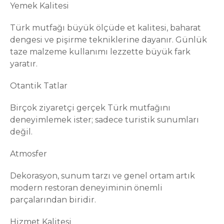
Yemek Kalitesi
Türk mutfağı büyük ölçüde et kalitesi, baharat
dengesi ve pişirme tekniklerine dayanır. Günlük
taze malzeme kullanımı lezzette büyük fark
yaratır.
Otantik Tatlar
Birçok ziyaretçi gerçek Türk mutfağını
deneyimlemek ister; sadece turistik sunumları
değil.
Atmosfer
Dekorasyon, sunum tarzı ve genel ortam artık
modern restoran deneyiminin önemli
parçalarından biridir.
Hizmet Kalitesi