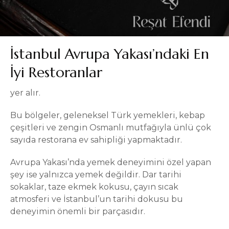
İstanbul Avrupa Yakası’ndaki En
İyi Restoranlar
yer alır.
Bu bölgeler, geleneksel Türk yemekleri, kebap
çeşitleri ve zengin Osmanlı mutfağıyla ünlü çok
sayıda restorana ev sahipliği yapmaktadır.
Avrupa Yakası’nda yemek deneyimini özel yapan
şey ise yalnızca yemek değildir. Dar tarihi
sokaklar, taze ekmek kokusu, çayın sıcak
atmosferi ve İstanbul’un tarihi dokusu bu
deneyimin önemli bir parçasıdır.