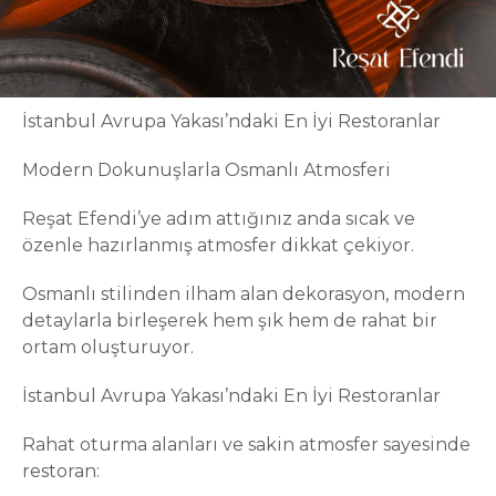
İstanbul Avrupa Yakası’ndaki En İyi Restoranlar
Modern Dokunuşlarla Osmanlı Atmosferi
Reşat Efendi’ye adım attığınız anda sıcak ve
özenle hazırlanmış atmosfer dikkat çekiyor.
Osmanlı stilinden ilham alan dekorasyon, modern
detaylarla birleşerek hem şık hem de rahat bir
ortam oluşturuyor.
İstanbul Avrupa Yakası’ndaki En İyi Restoranlar
Rahat oturma alanları ve sakin atmosfer sayesinde
restoran: