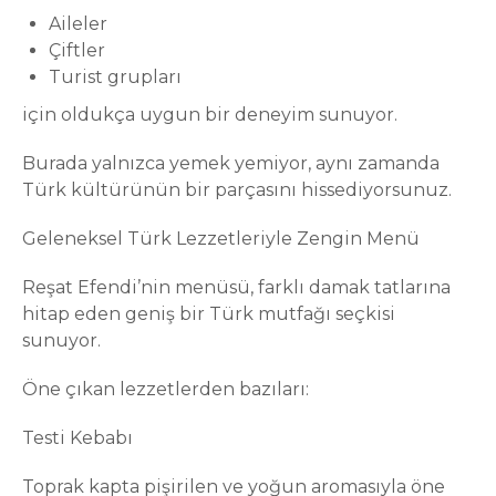
Aileler
Çiftler
Turist grupları
için oldukça uygun bir deneyim sunuyor.
Burada yalnızca yemek yemiyor, aynı zamanda
Türk kültürünün bir parçasını hissediyorsunuz.
Geleneksel Türk Lezzetleriyle Zengin Menü
Reşat Efendi’nin menüsü, farklı damak tatlarına
hitap eden geniş bir Türk mutfağı seçkisi
sunuyor.
Öne çıkan lezzetlerden bazıları:
Testi Kebabı
Toprak kapta pişirilen ve yoğun aromasıyla öne