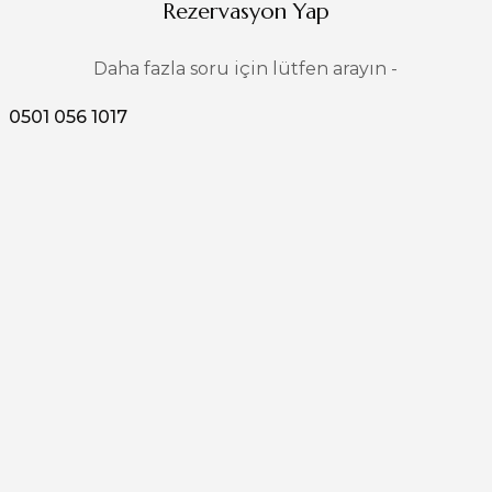
Rezervasyon Yap
Daha fazla soru için lütfen arayın -
0501 056 1017