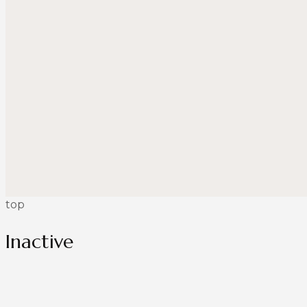
top
Inactive