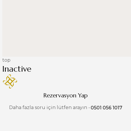
top
Inactive
Rezervasyon Yap
Daha fazla soru için lütfen arayın -
0501 056 1017