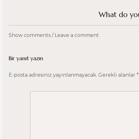
What do you
Show comments / Leave a comment
Bir yanıt yazın
E-posta adresiniz yayınlanmayacak.
Gerekli alanlar
*