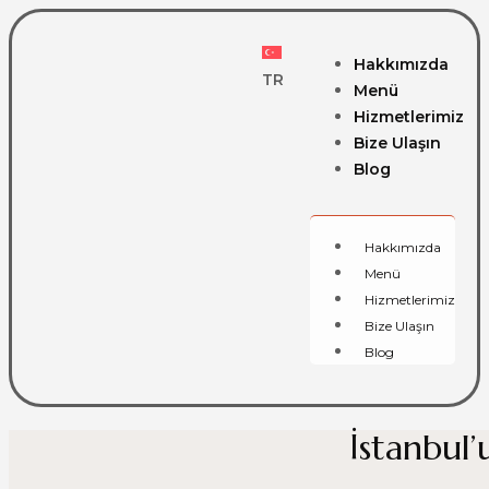
Hakkımızda
TR
Menü
Hizmetlerimiz
Bize Ulaşın
Blog
Hakkımızda
Menü
Hizmetlerimiz
Bize Ulaşın
Blog
İstanbul’