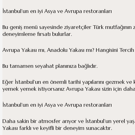
İstanbul’un en iyi Asya ve Avrupa restoranları
Bu geniş menü sayesinde ziyaretçiler Türk mutfağının z
deneyimleme fırsatı bulurlar.
Avrupa Yakası mı, Anadolu Yakası mı? Hangisini Tercih 
Bu tamamen seyahat planınıza bağlıdır.
Eğer İstanbul’un en önemli tarihi yapılarını gezmek ve k
yemek yemek istiyorsanız Avrupa Yakası sizin için daha
İstanbul’un en iyi Asya ve Avrupa restoranları
Daha sakin bir atmosfer arıyor ve İstanbul’un yerel ya
Yakası farklı ve keyifli bir deneyim sunacaktır.