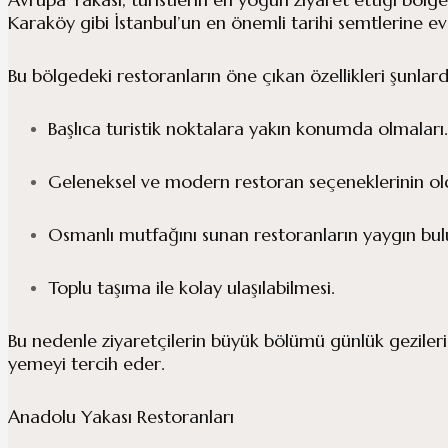
Karaköy gibi İstanbul’un en önemli tarihi semtlerine ev 
Bu bölgedeki restoranların öne çıkan özellikleri şunlard
Başlıca turistik noktalara yakın konumda olmaları.
Geleneksel ve modern restoran seçeneklerinin old
Osmanlı mutfağını sunan restoranların yaygın bul
Toplu taşıma ile kolay ulaşılabilmesi.
Bu nedenle ziyaretçilerin büyük bölümü günlük geziler
yemeyi tercih eder.
Anadolu Yakası Restoranları