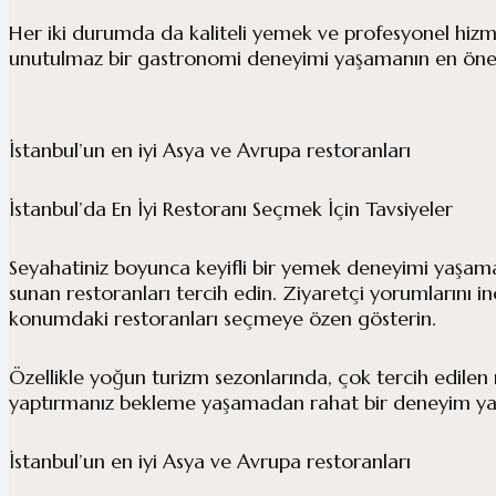
Her iki durumda da kaliteli yemek ve profesyonel hiz
unutulmaz bir gastronomi deneyimi yaşamanın en öne
İstanbul’un en iyi Asya ve Avrupa restoranları
İstanbul’da En İyi Restoranı Seçmek İçin Tavsiyeler
Seyahatiniz boyunca keyifli bir yemek deneyimi yaşama
sunan restoranları tercih edin. Ziyaretçi yorumlarını i
konumdaki restoranları seçmeye özen gösterin.
Özellikle yoğun turizm sezonlarında, çok tercih edile
yaptırmanız bekleme yaşamadan rahat bir deneyim yaş
İstanbul’un en iyi Asya ve Avrupa restoranları