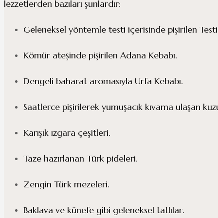
lezzetlerden bazıları şunlardır:
Geleneksel yöntemle testi içerisinde pişirilen Test
Kömür ateşinde pişirilen Adana Kebabı.
Dengeli baharat aromasıyla Urfa Kebabı.
Saatlerce pişirilerek yumuşacık kıvama ulaşan kuzu
Karışık ızgara çeşitleri.
Taze hazırlanan Türk pideleri.
Zengin Türk mezeleri.
Baklava ve künefe gibi geleneksel tatlılar.