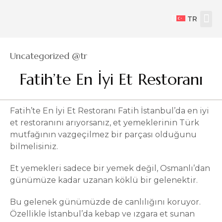
TR
Category
Uncategorized @tr
Fatih’te En İyi Et Restoranı
Fatih’te En İyi Et Restoranı Fatih İstanbul’da en iyi
et restoranını arıyorsanız, et yemeklerinin Türk
mutfağının vazgeçilmez bir parçası olduğunu
bilmelisiniz.
Et yemekleri sadece bir yemek değil, Osmanlı’dan
günümüze kadar uzanan köklü bir gelenektir.
Bu gelenek günümüzde de canlılığını koruyor.
Özellikle İstanbul’da kebap ve ızgara et sunan