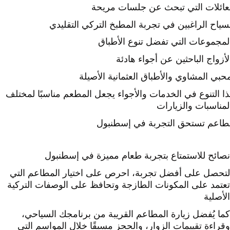
عائلات التي تبحث عن جلسات مريحة
سياح الراغبين في تجربة المطبخ التركي التقليدي
ا التنوع في الخدمات والأجواء يجعل المطعم مناسبًا لمختلف
اعم تستحق التجربة في إسطنبول
نصائح للاستمتاع بتجربة طعام مميزة في إسطنبول
لتحصل على أفضل تجربة، احرص على اختيار المطاعم التي
تعتمد على المكونات الطازجة وتحافظ على الوصفات التركية
الأصلية
كما يُفضل زيارة المطاعم القريبة من برنامجك السياحي،
وقراءة تقييمات الزوار، والحجز مسبقًا خلال المواسم التي