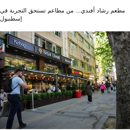
مطعم رشاد أفندي... من مطاعم تستحق التجربة في
إسطنبول