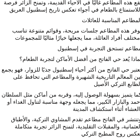
قع هذه المطاعم غالبًا في الأحياء القديمة، وتمنح الزائر فرصة
لمطاعم المناسبة للعائلات
وفر هذه المطاعم جلسات مريحة، وقوائم متنوعة تناسب
طاعم تستحق التجربة في إسطنبول
ماذا يُعد حي الفاتح من أفضل الأماكن لتجربة الطعام؟
ُعتبر حي الفاتح من أكثر أحياء إسطنبول جذبًا للزوار، فهو يجمع
ين المعالم التاريخية الشهيرة والمطاعم التي تحافظ على
لطابع التركي الأصيل
ما يتميز بسهولة الوصول إليه، وقربه من أماكن مثل السلطان
حمد والبازار الكبير، مما يجعله وجهة مناسبة لتناول الغداء أو
تنتشر في الفاتح مطاعم تقدم المشاوي التركية، والأطباق
لعثمانية، والمقبلات التقليدية، لتمنح الزائر تجربة متكاملة
عكس روح المطبخ التركي