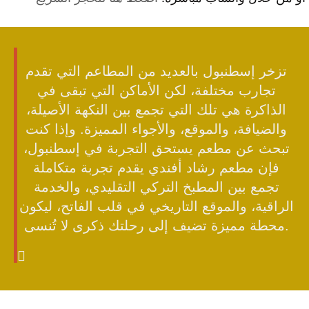
تزخر إسطنبول بالعديد من المطاعم التي تقدم
تجارب مختلفة، لكن الأماكن التي تبقى في
الذاكرة هي تلك التي تجمع بين النكهة الأصيلة،
والضيافة، والموقع، والأجواء المميزة. وإذا كنت
تبحث عن مطعم يستحق التجربة في إسطنبول،
فإن مطعم رشاد أفندي يقدم تجربة متكاملة
تجمع بين المطبخ التركي التقليدي، والخدمة
الراقية، والموقع التاريخي في قلب الفاتح، ليكون
محطة مميزة تضيف إلى رحلتك ذكرى لا تُنسى.