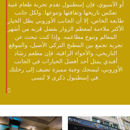
أو الآسيوي، فإن إسطنبول تقدم تجربة طعام غنية
تعكس تاريخها وثقافتها وتنوعها. ولكل جانب
طابعه الخاص، إلا أن الجانب الأوروبي يظل الخيار
الأكثر ملاءمة لمعظم الزوار بفضل قربه من أشهر
المعالم وتنوع مطاعمه. وإذا كنت تبحث عن
تجربة تجمع بين المطبخ التركي الأصيل، والموقع
التاريخي، والأجواء الراقية، فإن مطعم رشاد
أفندي يمثل أحد أفضل الخيارات في الجانب
الأوروبي، ليمنحك وجبة مميزة تضيف إلى رحلتك
في إسطنبول ذكرى لا تُنسى.