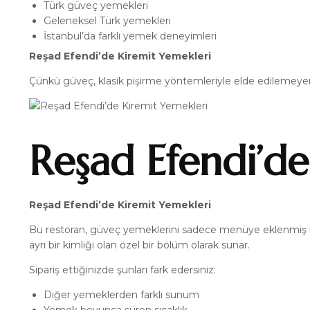
Türk güveç yemekleri
Geleneksel Türk yemekleri
İstanbul’da farklı yemek deneyimleri
Reşad Efendi’de Kiremit Yemekleri
Çünkü güveç, klasik pişirme yöntemleriyle elde edilemeyen
Reşad Efendi’de
Reşad Efendi’de Kiremit Yemekleri
Bu restoran, güveç yemeklerini sadece menüye eklenmiş b
ayrı bir kimliği olan özel bir bölüm olarak sunar.
Sipariş ettiğinizde şunları fark edersiniz:
Diğer yemeklerden farklı sunum