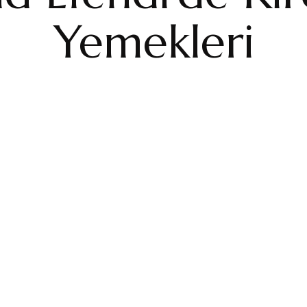
Yemekleri