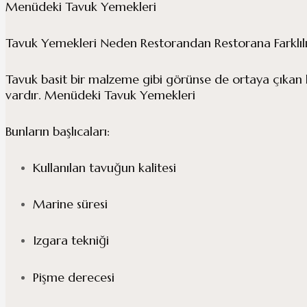
Menüdeki Tavuk Yemekleri
Tavuk Yemekleri Neden Restorandan Restorana Farklılı
Tavuk basit bir malzeme gibi görünse de ortaya çıkan l
vardır. Menüdeki Tavuk Yemekleri
Bunların başlıcaları:
Kullanılan tavuğun kalitesi
Marine süresi
Izgara tekniği
Pişme derecesi