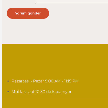
Pazartesi - Pazar 9:00 AM - 11:15 PM
Mutfak saat 10:30 da kapanıyor