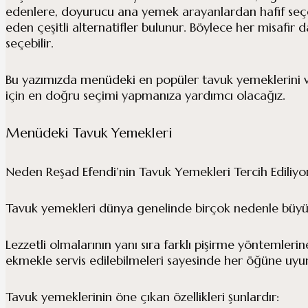
edenlere, doyurucu ana yemek arayanlardan hafif seçe
eden çeşitli alternatifler bulunur. Böylece her misaf
seçebilir.
Bu yazımızda menüdeki en popüler tavuk yemeklerini ve 
için en doğru seçimi yapmanıza yardımcı olacağız.
Menüdeki Tavuk Yemekleri
Neden Reşad Efendi’nin Tavuk Yemekleri Tercih Ediliyo
Tavuk yemekleri dünya genelinde birçok nedenle büyük
Lezzetli olmalarının yanı sıra farklı pişirme yöntemleri
ekmekle servis edilebilmeleri sayesinde her öğüne uyu
Tavuk yemeklerinin öne çıkan özellikleri şunlardır: