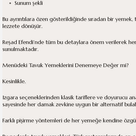
Sunum şekli
Bu ayrıntılara özen gösterildiğinde sıradan bir yemek, t
lezzete dönüşür.
Reşad Efendi’nde tüm bu detaylara önem verilerek her 
sunulmaktadır.
Menüdeki Tavuk Yemeklerini Denemeye Değer mi?
Kesinlikle.
Izgara seçeneklerinden klasik tariflere ve doyurucu 
sayesinde her damak zevkine uygun bir alternatif bulabil
Farklı pişirme yöntemleri de her yemeğe kendine özgü