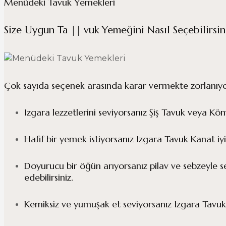
Menüdeki Tavuk Yemekleri
Size Uygun Ta || vuk Yemeğini Nasıl Seçebilirsin
Çok sayıda seçenek arasında karar vermekte zorlanıyors
Izgara lezzetlerini seviyorsanız Şiş Tavuk veya Köm
Hafif bir yemek istiyorsanız Izgara Tavuk Kanat iyi
Doyurucu bir öğün arıyorsanız pilav ve sebzeyle se
edebilirsiniz.
Kemiksiz ve yumuşak et seviyorsanız Izgara Tavuk Fi