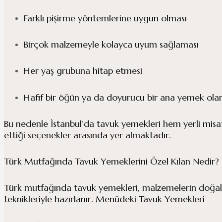
Farklı pişirme yöntemlerine uygun olması
Birçok malzemeyle kolayca uyum sağlaması
Her yaş grubuna hitap etmesi
Hafif bir öğün ya da doyurucu bir ana yemek olar
Bu nedenle İstanbul’da tavuk yemekleri hem yerli misafi
ettiği seçenekler arasında yer almaktadır.
Türk Mutfağında Tavuk Yemeklerini Özel Kılan Nedir?
Türk mutfağında tavuk yemekleri, malzemelerin doğal l
teknikleriyle hazırlanır. Menüdeki Tavuk Yemekleri