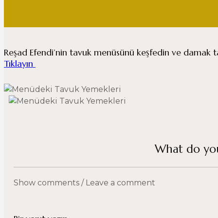
Reşad Efendi’nin tavuk menüsünü keşfedin ve damak ta
Tıklayın
What do you
Show comments / Leave a comment