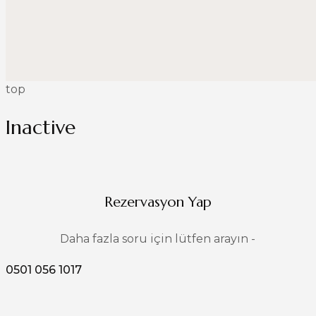
top
Inactive
Rezervasyon Yap
Daha fazla soru için lütfen arayın -
0501 056 1017