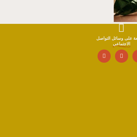
بعة على وسائل التواصل
الاجتماعي