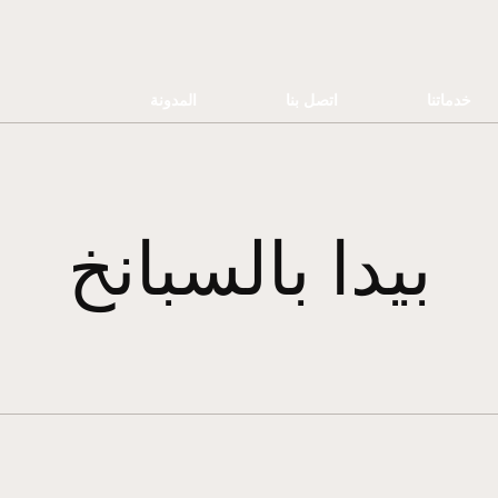
خدماتنا
اتصل بنا
المدونة
بيدا بالسبانخ