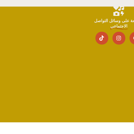
بعة على وسائل التواصل
الاجتماعي
الشروط والأحكام