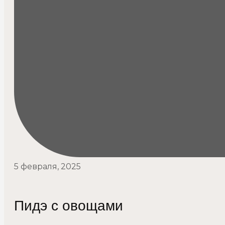
5 февраля, 2025
Пидэ с овощами