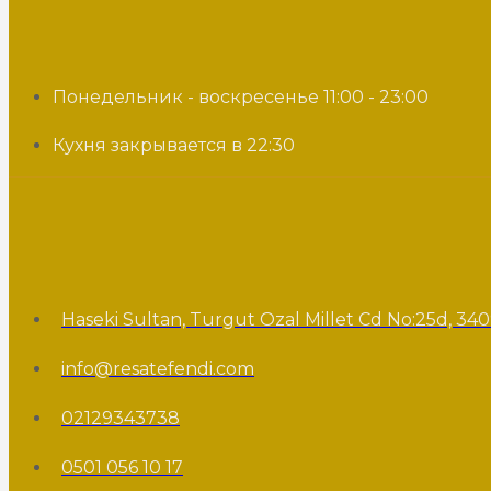
Понедельник - воскресенье 11:00 - 23:00
Кухня закрывается в 22:30
Haseki Sultan, Turgut Ozal Millet Cd No:25d, 340
info@resatefendi.com
02129343738
0501 056 10 17