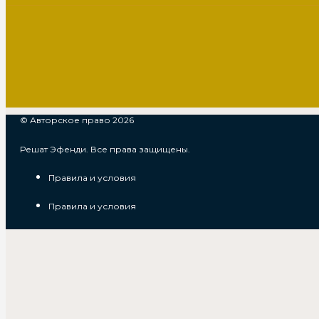
© Авторское право 2026
Решат Эфенди. Все права защищены.
Правила и условия
Правила и условия