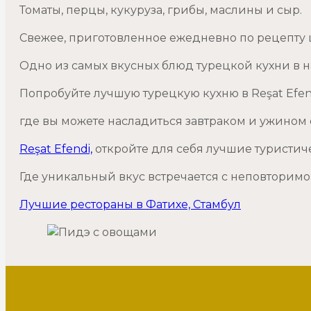
Томаты, перцы, кукуруза, грибы, маслины и сыр.
Свежее, приготовленное ежедневно по рецепту
Одно из самых вкусных блюд турецкой кухни в 
Попробуйте лучшую турецкую кухню в Reşat Efen
где вы можете насладиться завтраком и ужином
Reşat Efendi,
откройте для себя лучшие туристич
Где уникальный вкус встречается с неповторимо
Лучшие рестораны в Фатихе, Стамбул