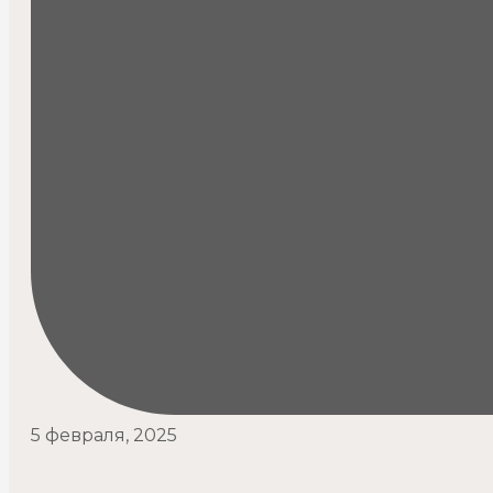
5 февраля, 2025