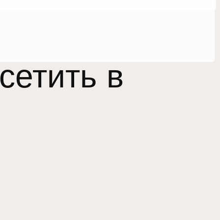
сетить в