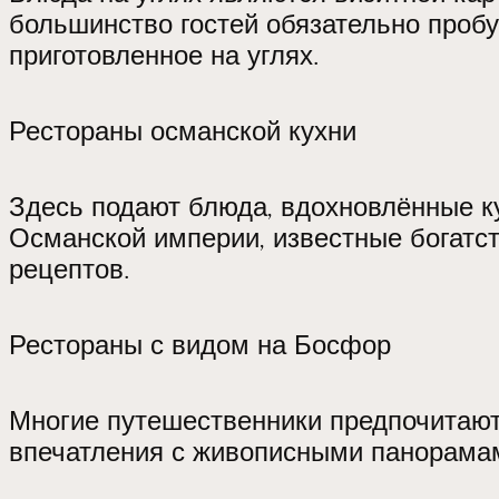
большинство гостей обязательно пробу
приготовленное на углях.
Рестораны османской кухни
Здесь подают блюда, вдохновлённые 
Османской империи, известные богатс
рецептов.
Рестораны с видом на Босфор
Многие путешественники предпочитают
впечатления с живописными панорама