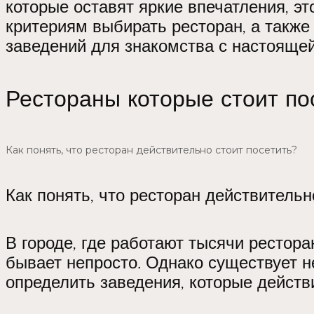
которые оставят яркие впечатления, эт
критериям выбирать ресторан, а также
заведений для знакомства с настоящей
Рестораны которые стоит по
Как понять, что ресторан действительно стоит посетить?
Как понять, что ресторан действительн
В городе, где работают тысячи рестор
бывает непросто. Однако существует 
определить заведения, которые дейст