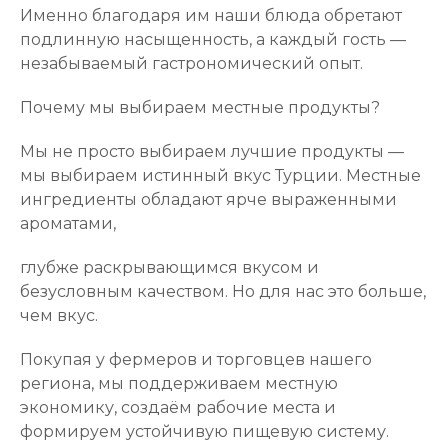
Именно благодаря им наши блюда обретают
подлинную насыщенность, а каждый гость —
незабываемый гастрономический опыт.
Почему мы выбираем местные продукты?
Мы не просто выбираем лучшие продукты —
мы выбираем истинный вкус Турции. Местные
ингредиенты обладают ярче выраженными
ароматами,
глубже раскрывающимся вкусом и
безусловным качеством. Но для нас это больше,
чем вкус.
Покупая у фермеров и торговцев нашего
региона, мы поддерживаем местную
экономику, создаём рабочие места и
формируем устойчивую пищевую систему.