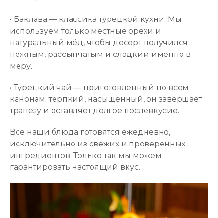
• Баклава — классика турецкой кухни. Мы
используем только местные орехи и
натуральный мёд, чтобы десерт получился
нежным, рассыпчатым и сладким именно в
меру.
• Турецкий чай — приготовленный по всем
канонам: терпкий, насыщенный, он завершает
трапезу и оставляет долгое послевкусие.
Все наши блюда готовятся ежедневно,
исключительно из свежих и проверенных
ингредиентов. Только так мы можем
гарантировать настоящий вкус.