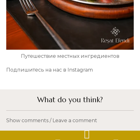
Путешествие местных ингредиентов
Подпишитесь на нас в Instagram
What do you think?
Show comments / Leave a comment