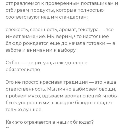
отправляемся к проверенным поставщикам и
отбираем продукты, которые полностью
соответствуют нашим стандартам:
свежесть, сезонность, аромат, текстура — всё
имеет значение. Мы верим, что настоящее
блюдо рождается ещё до начала готовки — в
заботе и внимании к выбору.
Отбор — не ритуал, а ежедневное
обязательство
Это не просто красивая традиция — это наша
ответственность. Мы лично выбираем овощи,
пробуем мясо, вдыхаем аромат специй, чтобы
быть уверенными: в каждое блюдо попадёт
только лучшее.
Как это отражается в наших блюдах?