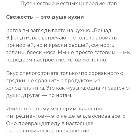
Путешествие местных ингредиентов
Свежесть — это душа кухни
Когда вы заглядываете на кухню «
Решад
Эфенди»
, вас встречают не только ароматы
пряностей, но и краски овощей, сочность
зелени, блеск мяса. Мы не просто готовим — мы
передаём настроение, историю, тепло.
Вкус спелого томата, только что сорванного с
грядки, не сравнить с продуктом из
холодильника. Это как музыка: одна играется от
души, другая — по нотам.
Именно поэтому мы верим: качество
ингредиентов — это не деталь, а основа всего.
Оно превращает еду в настоящее
гастрономическое впечатление.