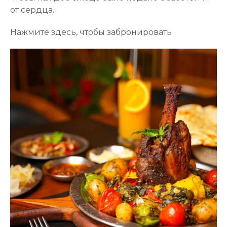
от сердца.
Нажмите здесь, чтобы забронировать