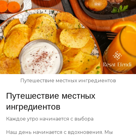
Путешествие местных ингредиентов
Путешествие местных
ингредиентов
Каждое утро начинается с выбора
Наш день начинается с вдохновения. Мы