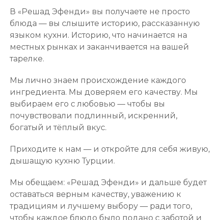
В «Решад Эфенди» вы получаете не просто
блюда — вы слышите историю, рассказанную
языком кухни. Историю, что начинается на
местных рынках и заканчивается на вашей
тарелке.
Мы лично знаем происхождение каждого
ингредиента. Мы доверяем его качеству. Мы
выбираем его с любовью — чтобы вы
почувствовали подлинный, искренний,
богатый и тёплый вкус.
Приходите к нам — и откройте для себя живую,
дышащую кухню Турции.
Мы обещаем: «Решад Эфенди» и дальше будет
оставаться верным качеству, уважению к
традициям и лучшему выбору — ради того,
чтобы каждое блюдо было подано с заботой и