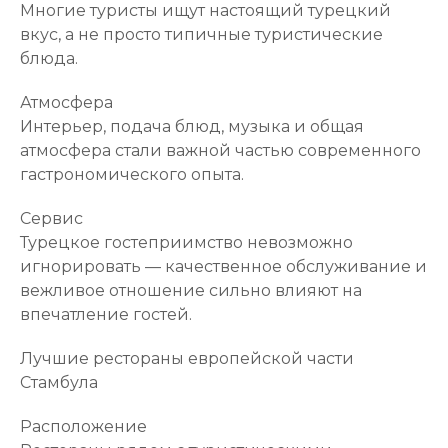
Многие туристы ищут настоящий турецкий
вкус, а не просто типичные туристические
блюда.
Атмосфера
Интерьер, подача блюд, музыка и общая
атмосфера стали важной частью современного
гастрономического опыта.
Сервис
Турецкое гостеприимство невозможно
игнорировать — качественное обслуживание и
вежливое отношение сильно влияют на
впечатление гостей.
Лучшие рестораны европейской части
Стамбула
Расположение