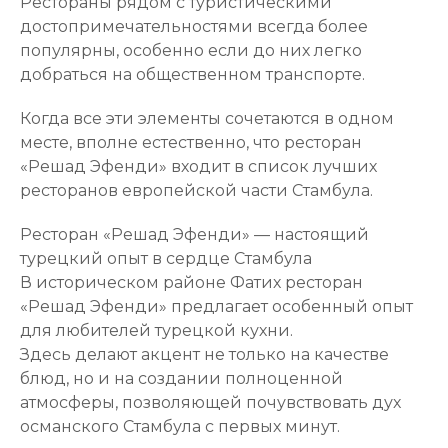
Рестораны рядом с туристическими
достопримечательностями всегда более
популярны, особенно если до них легко
добраться на общественном транспорте.
Когда все эти элементы сочетаются в одном
месте, вполне естественно, что ресторан
«Решад Эфенди» входит в список лучших
ресторанов европейской части Стамбула.
Ресторан «Решад Эфенди» — настоящий
турецкий опыт в сердце Стамбула
В историческом районе Фатих ресторан
«Решад Эфенди» предлагает особенный опыт
для любителей турецкой кухни.
Здесь делают акцент не только на качестве
блюд, но и на создании полноценной
атмосферы, позволяющей почувствовать дух
османского Стамбула с первых минут.