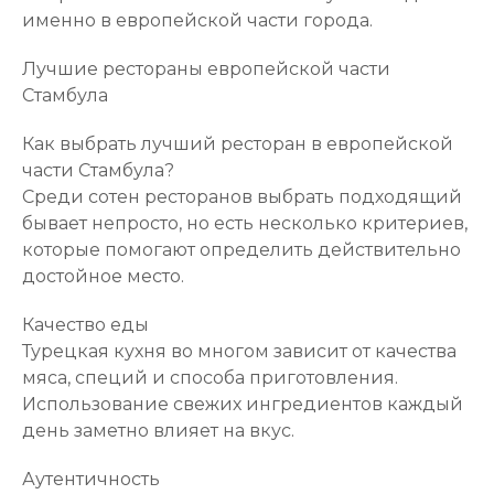
именно в европейской части города.
Лучшие рестораны европейской части
Стамбула
Как выбрать лучший ресторан в европейской
части Стамбула?
Среди сотен ресторанов выбрать подходящий
бывает непросто, но есть несколько критериев,
которые помогают определить действительно
достойное место.
Качество еды
Турецкая кухня во многом зависит от качества
мяса, специй и способа приготовления.
Использование свежих ингредиентов каждый
день заметно влияет на вкус.
Аутентичность