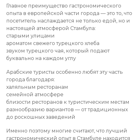
Главное преимущество гастрономического
опыта в европейской части города — это то, что
посетитель наслаждается не только едой, но и
настоящей атмосферой Стамбула:
старыми улицами
ароматом свежего турецкого хлеба
звуком турецкого чая, который подают
буквально на каждом углу
Арабские туристы особенно любят эту часть
города благодаря:
халяльным ресторанам
семейной атмосфере
близости ресторанов к туристическим местам
разнообразию вариантов — от традиционных
до роскошных заведений
Именно поэтому многие считают, что лучший
гастрономический опыт в Стамбуле находится