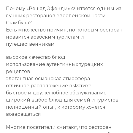
Почему «Решад Эфенди» считается одним из
лучших ресторанов европейской части
Стамбула?
Есть множество причин, по которым ресторан
нравится арабским туристам и
путешественникам:
высокое качество блюд
использование аутентичных турецких
рецептов
элегантная османская атмосфера
отличное расположение в Фатихе
быстрое и дружелюбное обслуживание
широкий выбор блюд для семей и туристов
полноценный опыт, к которому хочется
возвращаться
Многие посетители считают, что ресторан