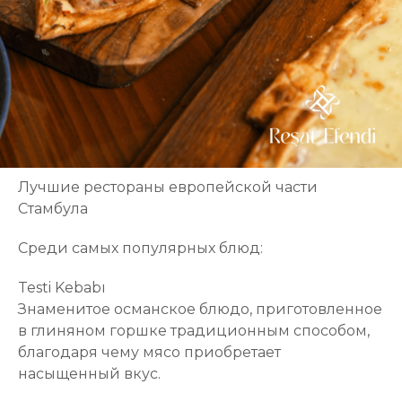
Лучшие рестораны европейской части
Стамбула
Среди самых популярных блюд:
Testi Kebabı
Знаменитое османское блюдо, приготовленное
в глиняном горшке традиционным способом,
благодаря чему мясо приобретает
насыщенный вкус.