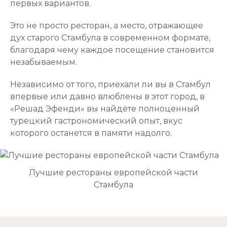
первых вариантов.
Это не просто ресторан, а место, отражающее
дух старого Стамбула в современном формате,
благодаря чему каждое посещение становится
незабываемым.
Независимо от того, приехали ли вы в Стамбул
впервые или давно влюблены в этот город, в
«Решад Эфенди» вы найдёте полноценный
турецкий гастрономический опыт, вкус
которого останется в памяти надолго.
Лучшие рестораны европейской части
Стамбула