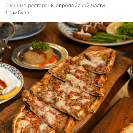
Лучшие рестораны европейской части
Стамбула