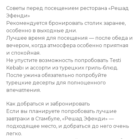
Советы перед посещением ресторана «Решад
Эфенди»
Рекомендуется бронировать столик заранее,
особенно в выходные дни.
Лучшее время для посещения — после обеда и
вечером, когда атмосфера особенно приятная
и спокойная.
Не упустите возможность попробовать Testi
Kebabı и ассорти из турецких гриль-блюд.
После ужина обязательно попробуйте
турецкие десерты для полноценного
впечатления.
Как добраться и забронировать
Если вы планируете попробовать лучшие
завтраки в Стамбуле, «Решад Эфенди» —
подходящее место, и добраться до него очень
легко.