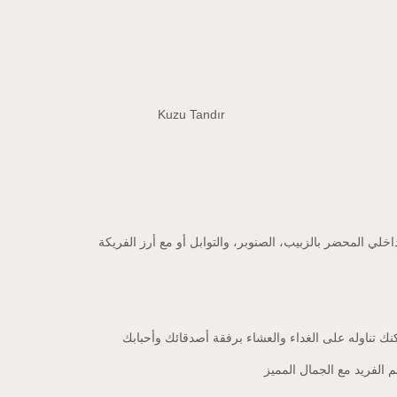
اخلي المحضر بالزبيب، الصنوبر، والتوابل أو مع أرز الفريكة
 تناوله على الغداء والعشاء برفقة أصدقائك وأحبابك
الفريد مع الجمال المميز