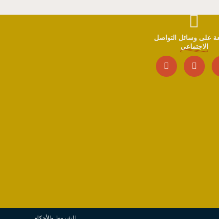
بعة على وسائل التواصل
الاجتماعي
الشروط والأحكام